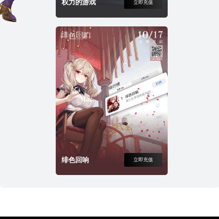
权力的游戏
立即充值
绯色回响
立即充值